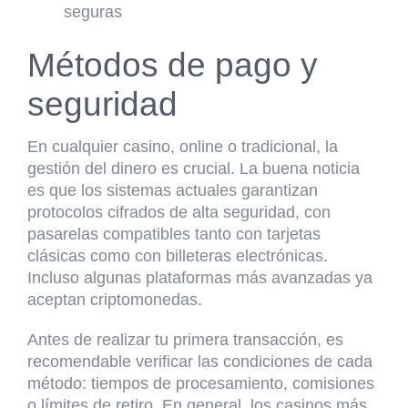
seguras
Métodos de pago y
seguridad
En cualquier casino, online o tradicional, la
gestión del dinero es crucial. La buena noticia
es que los sistemas actuales garantizan
protocolos cifrados de alta seguridad, con
pasarelas compatibles tanto con tarjetas
clásicas como con billeteras electrónicas.
Incluso algunas plataformas más avanzadas ya
aceptan criptomonedas.
Antes de realizar tu primera transacción, es
recomendable verificar las condiciones de cada
método: tiempos de procesamiento, comisiones
o límites de retiro. En general, los casinos más