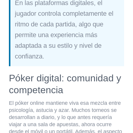
En las plataformas digitales, el
jugador controla completamente el
ritmo de cada partida, algo que
permite una experiencia más
adaptada a su estilo y nivel de
confianza.
Póker digital: comunidad y
competencia
El póker online mantiene viva esa mezcla entre
psicología, astucia y azar. Muchos torneos se
desarrollan a diario, y lo que antes requería
viajar a una sala de apuestas, ahora ocurre
desde el móvil o un portátil. Además, el aspecto